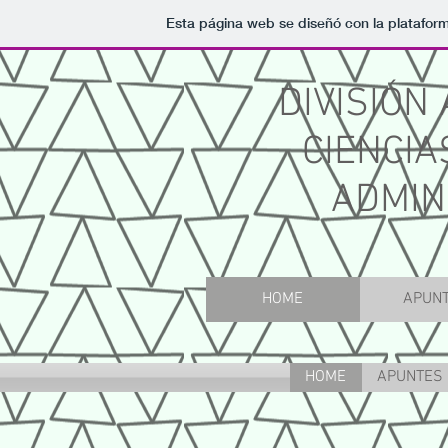
Esta página web se diseñó con la platafor
DIVISIÓN
CIENCIA
ADMIN
HOME
APUN
HOME
APUNTES